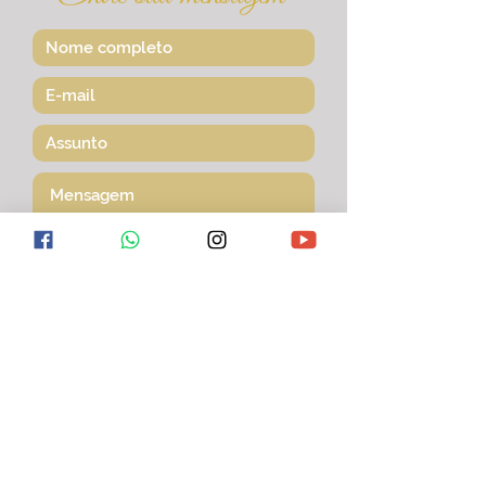
Enviar